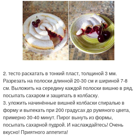
2. тесто раскатать в тонкий пласт, толщиной 3 мм.
Разрезать на полоски длинной 20-30 см и шириной 7-8
см. Выложить на середину каждой полоски вишню в ряд,
посыпать сахаром и защипать в колбаску.
3. уложить начинённые вишней колбаски спиралью в
форму и выпекать при 200 градусах до румяного цвета,
примерно 30-40 минут. Пирог вынуть из формы,
посыпать сахарной пудрой. И наслаждайтесь! Очень
вкусно! Приятного аппетита!