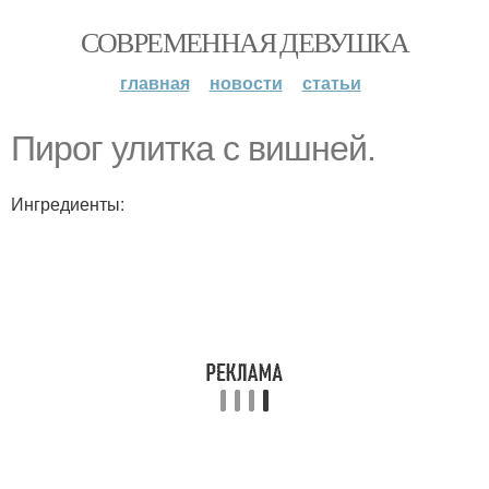
СОВРЕМЕННАЯ ДЕВУШКА
главная
новости
статьи
Пирог улитка с вишней.
Ингредиенты: