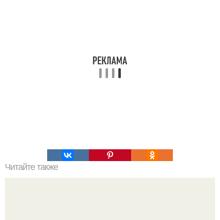
Читайте также