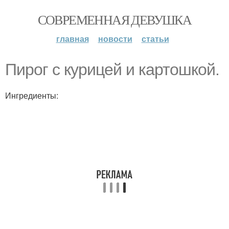
СОВРЕМЕННАЯ ДЕВУШКА
главная
новости
статьи
Пирог с курицей и картошкой.
Ингредиенты: