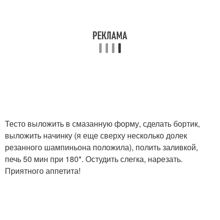
Тесто выложить в смазанную форму, сделать бортик,
выложить начинку (я еще сверху несколько долек
резанного шампиньона положила), полить заливкой,
печь 50 мин при 180*. Остудить слегка, нарезать.
Приятного аппетита!