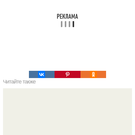
Читайте также