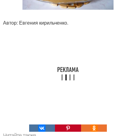
Автор: Евгения кирильченко.
Читайте также