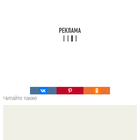
Читайте также