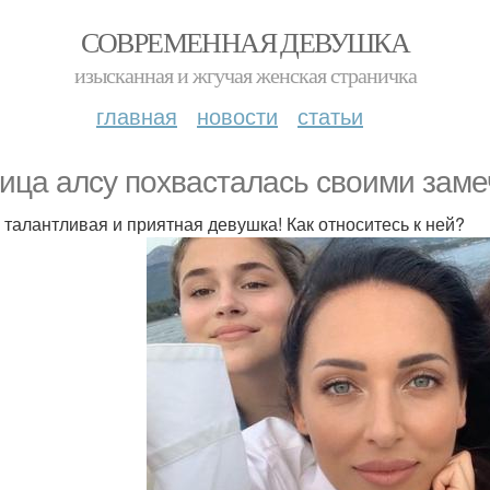
СОВРЕМЕННАЯ ДЕВУШКА
изысканная и жгучая женская страничка
главная
новости
статьи
ица алсу похвасталась своими зам
 талантливая и приятная девушка! Как относитесь к ней?