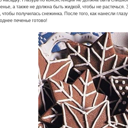
ченье, а также не должна быть жидкой, чтобы не растечься.
, чтобы получилась снежинка. После того, как нанесли глаз
однее печенье готово!