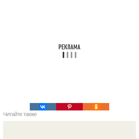
Читайте также