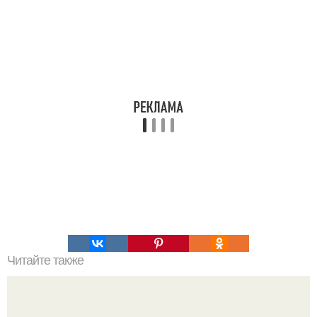
Читайте также