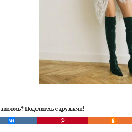
авилось? Поделитесь с друзьями!