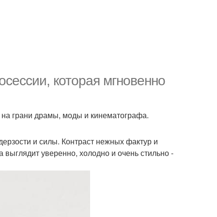
осессии, которая мгновенно
з на грани драмы, моды и кинематографа.
дерзости и силы. Контраст нежных фактур и
 выглядит уверенно, холодно и очень стильно -