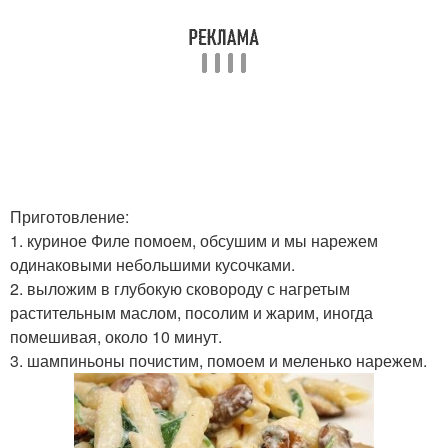
Приготовление:
1. куриное Филе помоем, обсушим и мы нарежем
одинаковыми небольшими кусочками.
2. выложим в глубокую сковороду с нагретым
растительным маслом, посолим и жарим, иногда
помешивая, около 10 минут.
3. шампиньоны почистим, помоем и меленько нарежем.