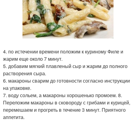
4. по истечении времени положим к куриному Филе и
жарим еще около 7 минут.
5. добавим мягкий плавленый сыр и жарим до полного
растворения сыра.
6. макароны сварим до готовности согласно инструкции
на упаковке.
7. воду сольем, а макароны хорошенько промоем. 8.
Переложим макароны в сковороду с грибами и курицей,
перемешаем и прогреть в течение 3 минут. Приятного
аппетита.