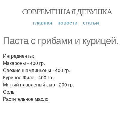
СОВРЕМЕННАЯ ДЕВУШКА
главная
новости
статьи
Паста с грибами и курицей.
Ингредиенты:
Макароны - 400 гр.
Свежие шампиньоны - 400 гр.
Куриное Филе - 400 гр.
Мягкий плавленый сыр - 200 гр.
Соль.
Растительное масло.