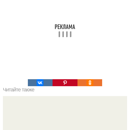
Читайте также