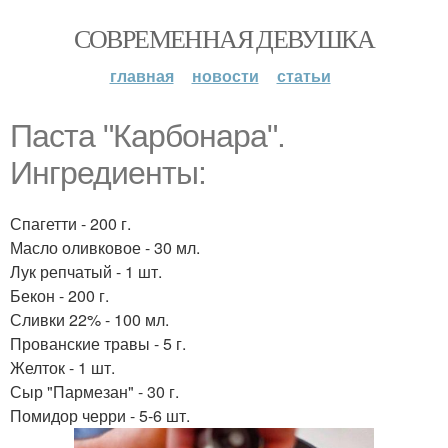
СОВРЕМЕННАЯ ДЕВУШКА
главная
новости
статьи
Паста "Карбонара".
Ингредиенты:
Спагетти - 200 г.
Масло оливковое - 30 мл.
Лук репчатый - 1 шт.
Бекон - 200 г.
Сливки 22% - 100 мл.
Прованские травы - 5 г.
Желток - 1 шт.
Сыр "Пармезан" - 30 г.
Помидор черри - 5-6 шт.