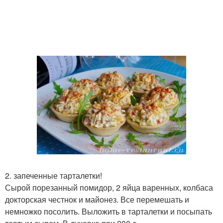
2. запеченные тарталетки!
Сырой порезанный помидор, 2 яйца варенных, колбаса
докторская честнок и майонез. Все перемешать и
немножко посолить. Выложить в тарталетки и посыпать