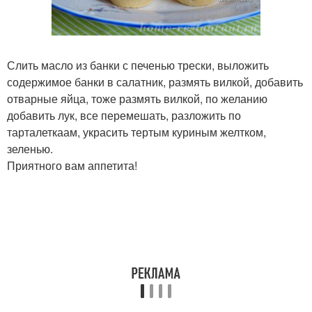
Слить масло из банки с печенью трески, выложить
содержимое банки в салатник, размять вилкой, добавить
отварные яйца, тоже размять вилкой, по желанию
добавить лук, все перемешать, разложить по
тарталеткаам, украсить тертым куриным желтком,
зеленью.
Приятного вам аппетита!