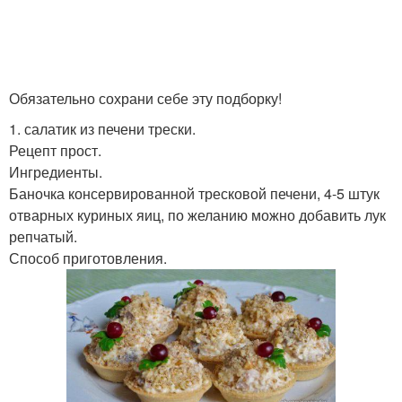
Обязательно сохрани себе эту подборку!
1. салатик из печени трески.
Рецепт прост.
Ингредиенты.
Баночка консервированной тресковой печени, 4-5 штук
отварных куриных яиц, по желанию можно добавить лук
репчатый.
Способ приготовления.