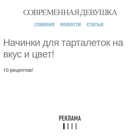
СОВРЕМЕННАЯ ДЕВУШКА
главная
новости
статьи
Начинки для тарталеток на
вкус и цвет!
10 рецептов!