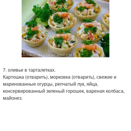
7. оливье в тарталетках.
Картошка (отварить), морковка (отварить), свежие и
маринованные огурцы, репчатый лук, яйца,
консервированный зеленый горошек, вареная колбаса,
майонез.