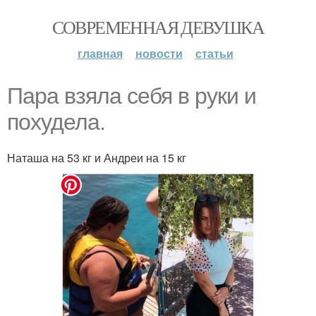
СОВРЕМЕННАЯ ДЕВУШКА
главная
новости
статьи
Пара взяла себя в руки и
похудела.
Наташа на 53 кг и Андреи на 15 кг