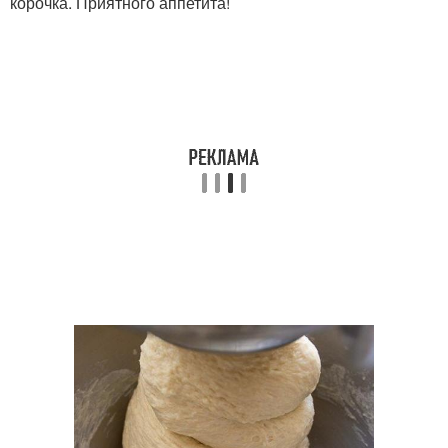
корочка. Приятного аппетита!