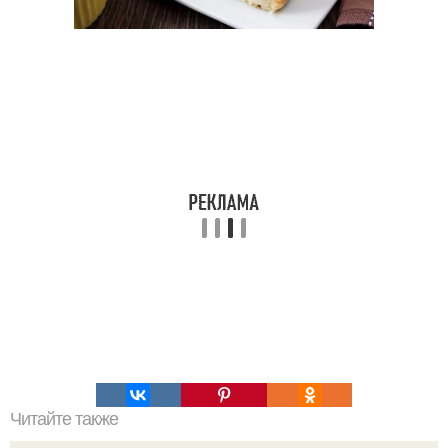
Читайте также