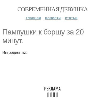
СОВРЕМЕННАЯ ДЕВУШКА
главная
новости
статьи
Пампушки к борщу за 20
минут.
Ингредиенты: