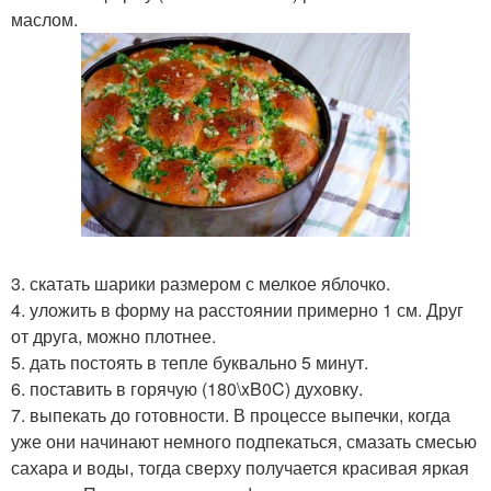
маслом.
3. скатать шарики размером с мелкое яблочко.
4. уложить в форму на расстоянии примерно 1 см. Друг
от друга, можно плотнее.
5. дать постоять в тепле буквально 5 минут.
6. поставить в горячую (180\xB0C) духовку.
7. выпекать до готовности. В процессе выпечки, когда
уже они начинают немного подпекаться, смазать смесью
сахара и воды, тогда сверху получается красивая яркая