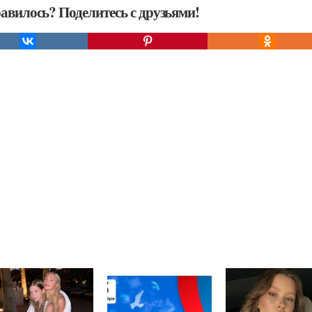
авилось? Поделитесь с друзьями!