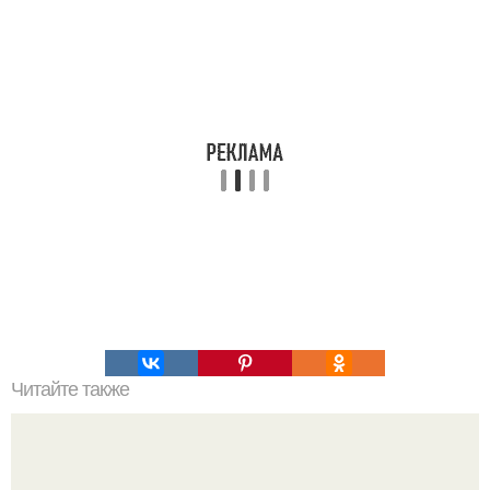
Читайте также