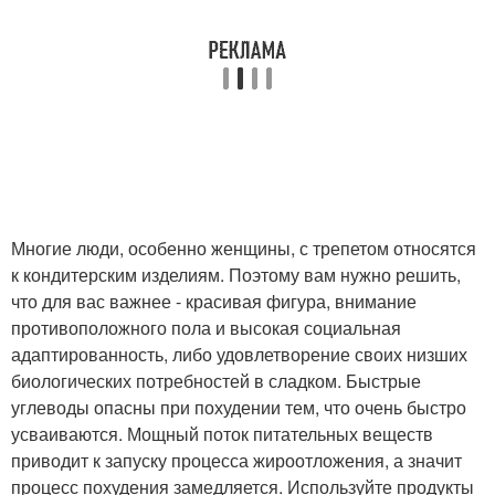
Многие люди, особенно женщины, с трепетом относятся
к кондитерским изделиям. Поэтому вам нужно решить,
что для вас важнее - красивая фигура, внимание
противоположного пола и высокая социальная
адаптированность, либо удовлетворение своих низших
биологических потребностей в сладком. Быстрые
углеводы опасны при похудении тем, что очень быстро
усваиваются. Мощный поток питательных веществ
приводит к запуску процесса жироотложения, а значит
процесс похудения замедляется. Используйте продукты