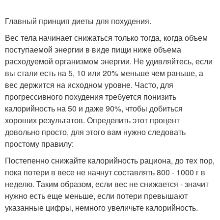
Главный принцип диеты для похудения.
Вес тела начинает снижаться только тогда, когда объем
поступаемой энергии в виде пищи ниже объема
расходуемой организмом энергии. Не удивляйтесь, если
вы стали есть на 5, 10 или 20% меньше чем раньше, а
вес держится на исходном уровне. Часто, для
прогрессивного похудения требуется понизить
калорийность на 50 и даже 90%, чтобы добиться
хороших результатов. Определить этот процент
довольно просто, для этого вам нужно следовать
простому правилу:
Постепенно снижайте калорийность рациона, до тех пор,
пока потери в весе не начнут составлять 800 - 1000 г в
неделю. Таким образом, если вес не снижается - значит
нужно есть еще меньше, если потери превышают
указанные цифры, немного увеличьте калорийность.