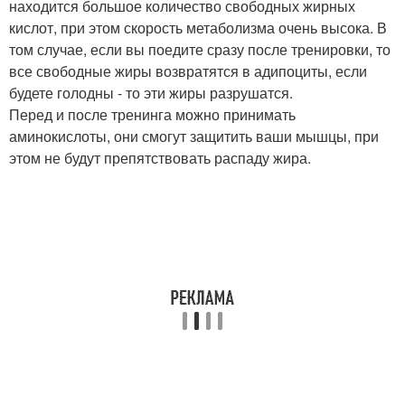
находится большое количество свободных жирных
кислот, при этом скорость метаболизма очень высока. В
том случае, если вы поедите сразу после тренировки, то
все свободные жиры возвратятся в адипоциты, если
будете голодны - то эти жиры разрушатся.
Перед и после тренинга можно принимать
аминокислоты, они смогут защитить ваши мышцы, при
этом не будут препятствовать распаду жира.