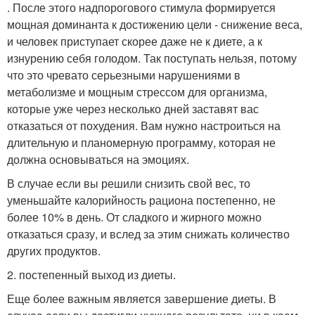
. После этого надпорогового стимула формируется
мощная доминанта к достижению цели - снижение веса,
и человек приступает скорее даже не к диете, а к
изнурению себя голодом. Так поступать нельзя, потому
что это чревато серьезными нарушениями в
метаболизме и мощным стрессом для организма,
которые уже через несколько дней заставят вас
отказаться от похудения. Вам нужно настроиться на
длительную и планомерную программу, которая не
должна основываться на эмоциях.
В случае если вы решили снизить свой вес, то
уменьшайте калорийность рациона постепенно, не
более 10% в день. От сладкого и жирного можно
отказаться сразу, и вслед за этим снижать количество
других продуктов.
2. постепенный выход из диеты.
Еще более важным является завершение диеты. В