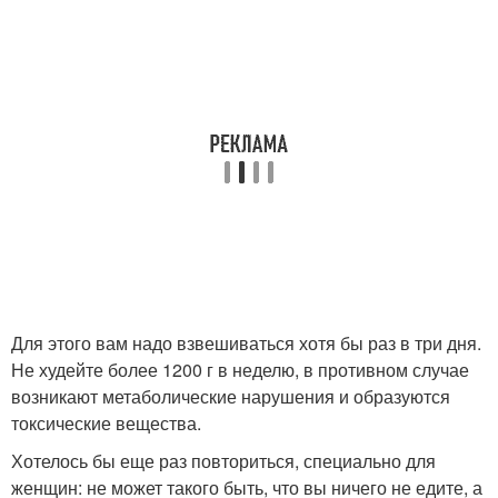
Для этого вам надо взвешиваться хотя бы раз в три дня.
Не худейте более 1200 г в неделю, в противном случае
возникают метаболические нарушения и образуются
токсические вещества.
Хотелось бы еще раз повториться, специально для
женщин: не может такого быть, что вы ничего не едите, а