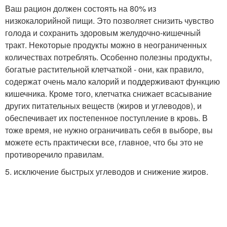
Ваш рацион должен состоять на 80% из
низкокалорийной пищи. Это позволяет снизить чувство
голода и сохранить здоровым желудочно-кишечный
тракт. Некоторые продукты можно в неограниченных
количествах потреблять. Особенно полезны продукты,
богатые растительной клетчаткой - они, как правило,
содержат очень мало калорий и поддерживают функцию
кишечника. Кроме того, клетчатка снижает всасывание
других питательных веществ (жиров и углеводов), и
обеспечивает их постепенное поступление в кровь. В
тоже время, не нужно ограничивать себя в выборе, вы
можете есть практически все, главное, что бы это не
противоречило правилам.
5. исключение быстрых углеводов и снижение жиров.