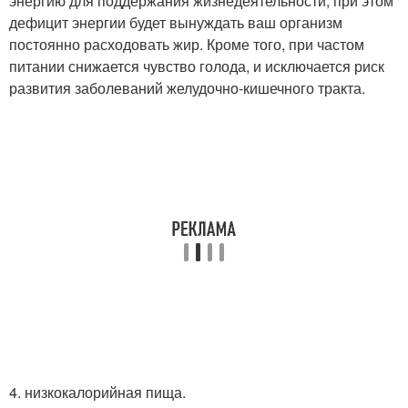
энергию для поддержания жизнедеятельности, при этом
дефицит энергии будет вынуждать ваш организм
постоянно расходовать жир. Кроме того, при частом
питании снижается чувство голода, и исключается риск
развития заболеваний желудочно-кишечного тракта.
4. низкокалорийная пища.