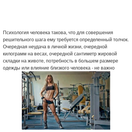
Психология человека такова, что для совершения
решительного шага ему требуется определенный толчок.
Очередная неудача в личной жизни, очередной
килограмм на весах, очередной сантиметр жировой
складки на животе, потребность в большем размере
одежды или влияние близкого человека - не важно