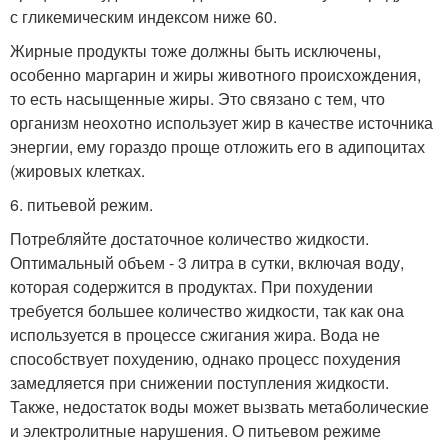
с гликемическим индексом ниже 60.
Жирные продукты тоже должны быть исключены,
особенно маргарин и жиры животного происхождения,
то есть насыщенные жиры. Это связано с тем, что
организм неохотно использует жир в качестве источника
энергии, ему гораздо проще отложить его в адипоцитах
(жировых клетках.
6. питьевой режим.
Потребляйте достаточное количество жидкости.
Оптимальный объем - 3 литра в сутки, включая воду,
которая содержится в продуктах. При похудении
требуется большее количество жидкости, так как она
используется в процессе сжигания жира. Вода не
способствует похудению, однако процесс похудения
замедляется при снижении поступления жидкости.
Также, недостаток воды может вызвать метаболические
и электролитные нарушения. О питьевом режиме