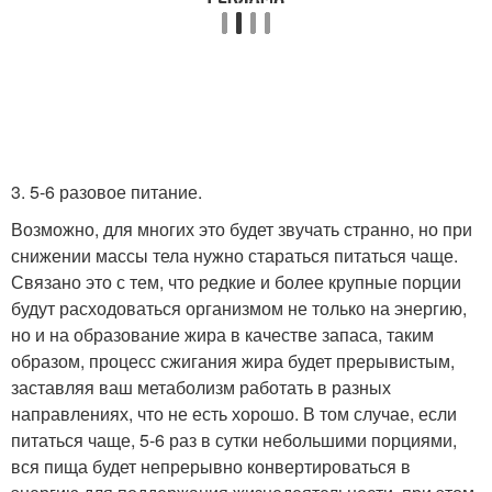
3. 5-6 разовое питание.
Возможно, для многих это будет звучать странно, но при
снижении массы тела нужно стараться питаться чаще.
Связано это с тем, что редкие и более крупные порции
будут расходоваться организмом не только на энергию,
но и на образование жира в качестве запаса, таким
образом, процесс сжигания жира будет прерывистым,
заставляя ваш метаболизм работать в разных
направлениях, что не есть хорошо. В том случае, если
питаться чаще, 5-6 раз в сутки небольшими порциями,
вся пища будет непрерывно конвертироваться в