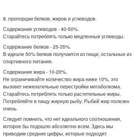
8. пропорции белков, жиров и углеводов.
Содержание углеводов - 40-50%.
Старайтесь потреблять только медленные углеводы.
Содержание белков - 25-35%.
В идеале 50% белков получается из пищи, остальные из
спортивного питания.
Содержание жира - 10-20%.
Не ограничивайте количество жира ниже 10%, это
вызовет нежелательные перестройки метаболизма.
Старайтесь потреблять только растительные жиры.
Потребляйте в пищу жирную рыбу. Рыбий жир полезен
очень.
Следует помнить, что нет идеального соотношения,
которое бы подошло абсолютно всем. Здесь мы
приводим средние цифры, которые подходят