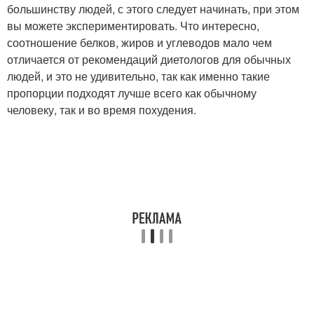
большинству людей, с этого следует начинать, при этом
вы можете экспериментировать. Что интересно,
соотношение белков, жиров и углеводов мало чем
отличается от рекомендаций диетологов для обычных
людей, и это не удивительно, так как именно такие
пропорции подходят лучше всего как обычному
человеку, так и во время похудения.