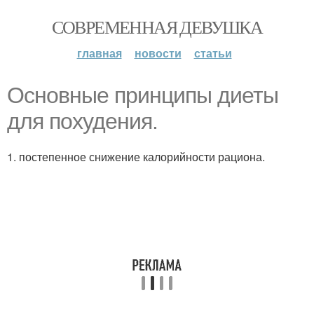
СОВРЕМЕННАЯ ДЕВУШКА
главная
новости
статьи
Основные принципы диеты
для похудения.
1. постепенное снижение калорийности рациона.