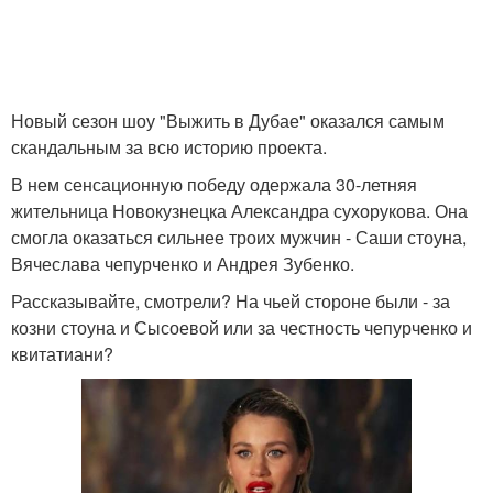
Новый сезон шоу "Выжить в Дубае" оказался самым
скандальным за всю историю проекта.
В нем сенсационную победу одержала 30-летняя
жительница Новокузнецка Александра сухорукова. Она
смогла оказаться сильнее троих мужчин - Саши стоуна,
Вячеслава чепурченко и Андрея Зубенко.
Рассказывайте, смотрели? На чьей стороне были - за
козни стоуна и Сысоевой или за честность чепурченко и
квитатиани?