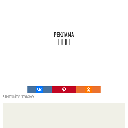
Читайте также