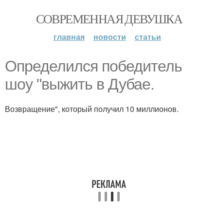
СОВРЕМЕННАЯ ДЕВУШКА
главная
новости
статьи
Определился победитель
шоу "выжить в Дубае.
Возвращение", который получил 10 миллионов.