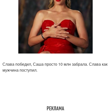
Слава победил, Саша просто 10 млн забрала. Слава как
мужчина поступил.