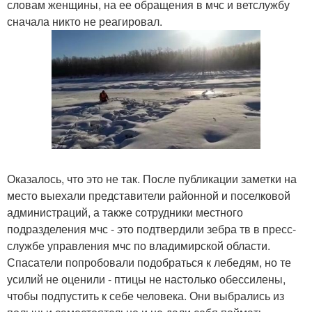
словам женщины, на ее обращения в мчс и ветслужбу
сначала никто не реагировал.
Оказалось, что это не так. После публикации заметки на
место выехали представители районной и поселковой
администраций, а также сотрудники местного
подразделения мчс - это подтвердили зебра тв в пресс-
службе управления мчс по владимирской области.
Спасатели попробовали подобраться к лебедям, но те
усилий не оценили - птицы не настолько обессилены,
чтобы подпустить к себе человека. Они выбрались из