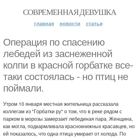
СОВРЕМЕННАЯ ДЕВУШКА
главная
новости
статьи
Операция по спасению
лебедей из заснеженной
колпи в красной горбатке все-
таки состоялась - но птиц не
поймали.
Утром 10 января местная жительница рассказала
коллегам из "Горбатки ру" о том, что в реке рядом с
парком в морозы замерзает лебединая пара. Женщина,
как могла, подкармливала краснокнижных красавцев, но
ей показалось, что одна птица умирает от холода. По