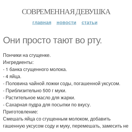
СОВРЕМЕННАЯ ДЕВУШКА
главная
новости
статьи
Они просто тают во рту.
Пончики на сгущенке.
Ингредиенты:
- 1 банка сгущенного молока.
- 4 яйца.
- Половина чайной ложки соды, погашенной уксусом.
- Приблизительно 500 г муки.
- Растительное масло для жарки.
- Сахарная пудра для посыпки по вкусу.
Приготовление:
Смешать яйца со сгущенным молоком, добавить
гашенную уксусом соду и муку, перемешать, замесить не