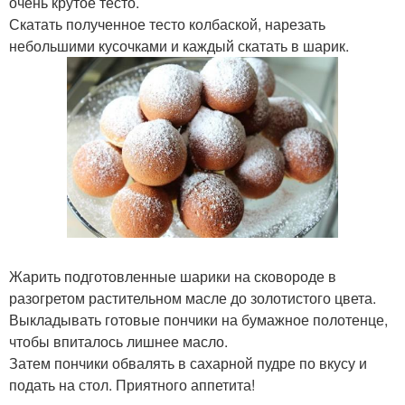
очень крутое тесто.
Скатать полученное тесто колбаской, нарезать
небольшими кусочками и каждый скатать в шарик.
Жарить подготовленные шарики на сковороде в
разогретом растительном масле до золотистого цвета.
Выкладывать готовые пончики на бумажное полотенце,
чтобы впиталось лишнее масло.
Затем пончики обвалять в сахарной пудре по вкусу и
подать на стол. Приятного аппетита!