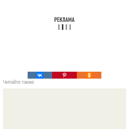
Читайте также