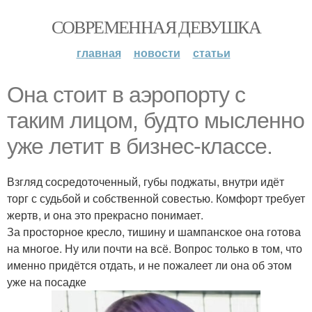
СОВРЕМЕННАЯ ДЕВУШКА
главная
новости
статьи
Она стоит в аэропорту с
таким лицом, будто мысленно
уже летит в бизнес-классе.
Взгляд сосредоточенный, губы поджаты, внутри идёт
торг с судьбой и собственной совестью. Комфорт требует
жертв, и она это прекрасно понимает.
За просторное кресло, тишину и шампанское она готова
на многое. Ну или почти на всё. Вопрос только в том, что
именно придётся отдать, и не пожалеет ли она об этом
уже на посадке