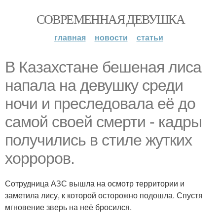
СОВРЕМЕННАЯ ДЕВУШКА
главная
новости
статьи
В Казахстане бешеная лиса
напала на девушку среди
ночи и преследовала её до
самой своей смерти - кадры
получились в стиле жутких
хорроров.
Сотрудница АЗС вышла на осмотр территории и
заметила лису, к которой осторожно подошла. Спустя
мгновение зверь на неё бросился.