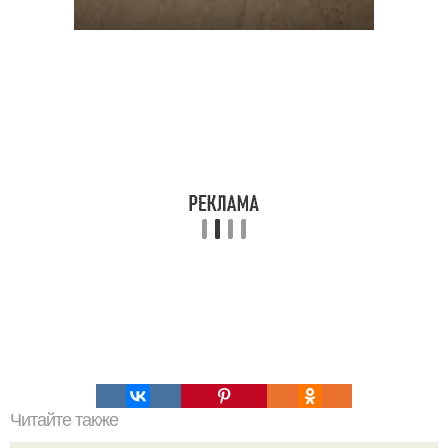
Читайте также