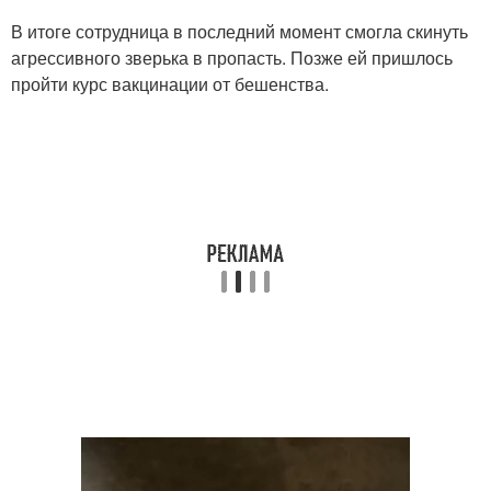
В итоге сотрудница в последний момент смогла скинуть
агрессивного зверька в пропасть. Позже ей пришлось
пройти курс вакцинации от бешенства.