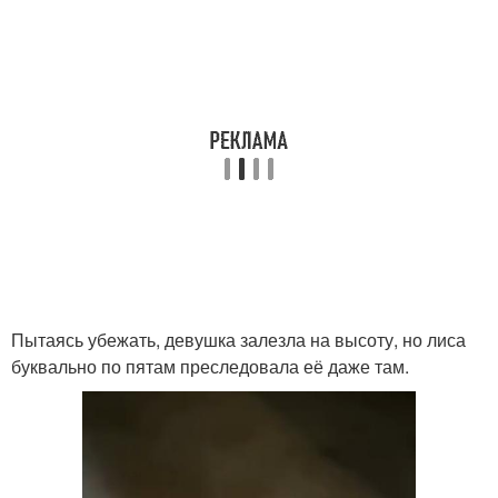
Пытаясь убежать, девушка залезла на высоту, но лиса
буквально по пятам преследовала её даже там.