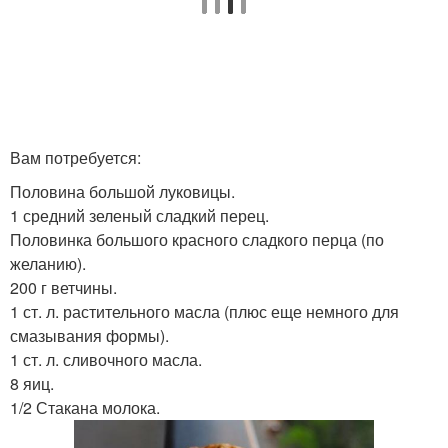
Вам потребуется:
Половина большой луковицы.
1 средний зеленый сладкий перец.
Половинка большого красного сладкого перца (по
желанию).
200 г ветчины.
1 ст. л. растительного масла (плюс еще немного для
смазывания формы).
1 ст. л. сливочного масла.
8 яиц.
1/2 Стакана молока.