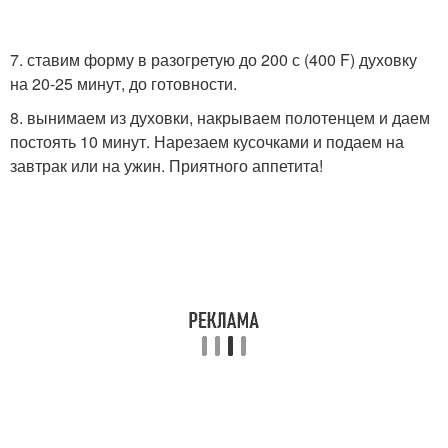
7. ставим форму в разогретую до 200 с (400 F) духовку
на 20-25 минут, до готовности.
8. вынимаем из духовки, накрываем полотенцем и даем
постоять 10 минут. Нарезаем кусочками и подаем на
завтрак или на ужин. Приятного аппетита!