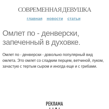
СОВРЕМЕННАЯ ДЕВУШКА
главная
новости
статьи
Омлет по - денверски,
запеченный в духовке.
Омлет по - денверски - довольно популярный вид
омлета. Это омлет со сладким перцем, ветчиной, луком,
зачастую с тертым сыром и иногда еще и с грибами.