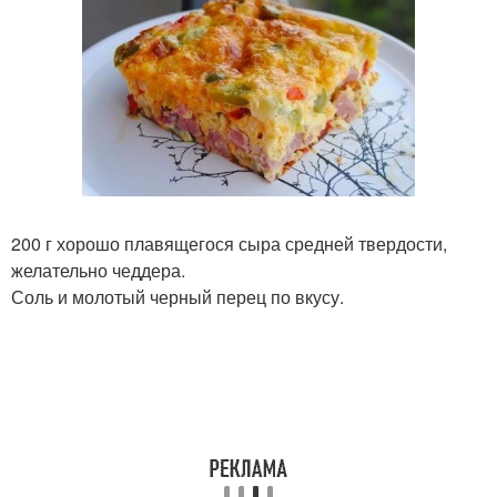
200 г хорошо плавящегося сыра средней твердости,
желательно чеддера.
Соль и молотый черный перец по вкусу.