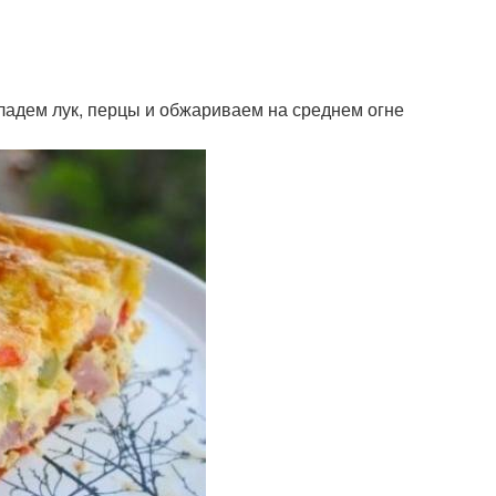
кладем лук, перцы и обжариваем на среднем огне