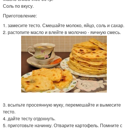
Соль по вкусу.
Приготовление:
1. замесите тесто. Смешайте молоко, яйцо, соль и сахар.
2. растопите масло и влейте в молочно - яичную смесь.
3. всыпьте просеянную муку, перемешайте и вымесите
тесто.
4. дайте тесту отдохнуть.
5. приготовьте начинку. Отварите картофель. Помните с