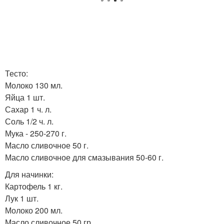
Тесто:
Молоко 130 мл.
Яйца 1 шт.
Сахар 1 ч. л.
Соль 1/2 ч. л.
Мука - 250-270 г.
Масло сливочное 50 г.
Масло сливочное для смазывания 50-60 г.
Для начинки:
Картофель 1 кг.
Лук 1 шт.
Молоко 200 мл.
Масло сливочное 50 гр.