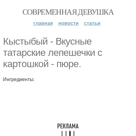
СОВРЕМЕННАЯ ДЕВУШКА
главная
новости
статьи
Кыстыбый - Вкусные
татарские лепешечки с
картошкой - пюре.
Ингредиенты: