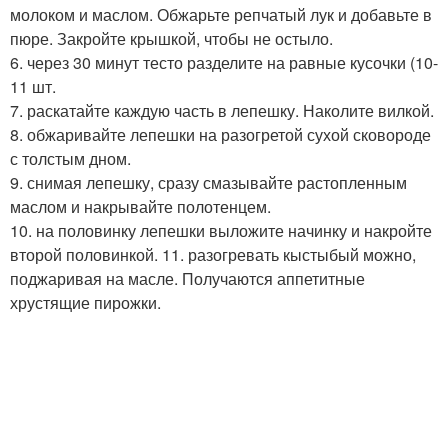
молоком и маслом. Обжарьте репчатый лук и добавьте в
пюре. Закройте крышкой, чтобы не остыло.
6. через 30 минут тесто разделите на равные кусочки (10-
11 шт.
7. раскатайте каждую часть в лепешку. Наколите вилкой.
8. обжаривайте лепешки на разогретой сухой сковороде
с толстым дном.
9. снимая лепешку, сразу смазывайте растопленным
маслом и накрывайте полотенцем.
10. на половинку лепешки выложите начинку и накройте
второй половинкой. 11. разогревать кыстыбый можно,
поджаривая на масле. Получаются аппетитные
хрустящие пирожки.