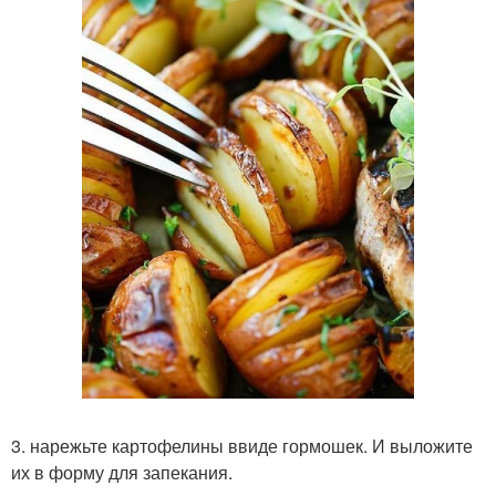
3. нарежьте картофелины ввиде гормошек. И выложите
их в форму для запекания.