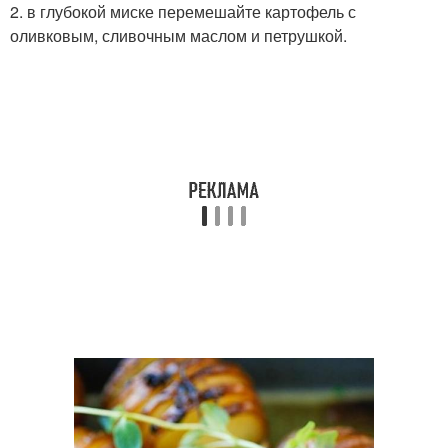
2. в глубокой миске перемешайте картофель с
оливковым, сливочным маслом и петрушкой.