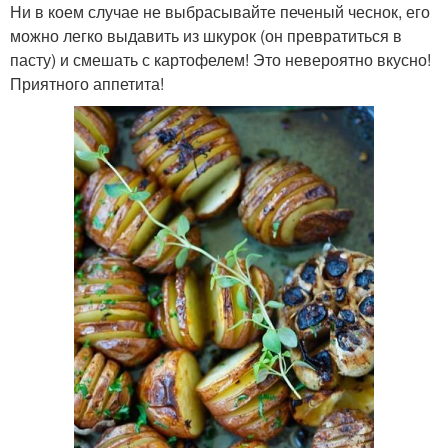
Ни в коем случае не выбрасывайте печеный чеснок, его
можно легко выдавить из шкурок (он превратиться в
пасту) и смешать с картофелем! Это невероятно вкусно!
Приятного аппетита!