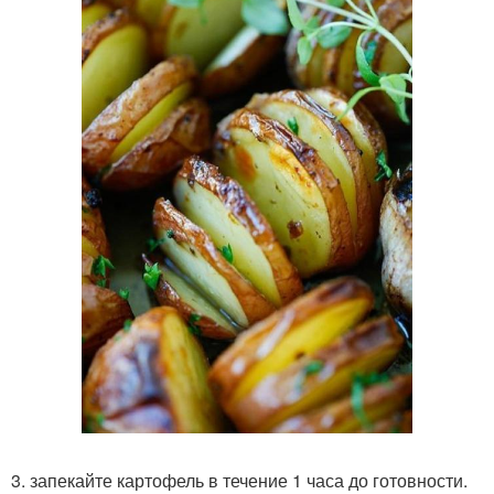
3. запекайте картофель в течение 1 часа до готовности.