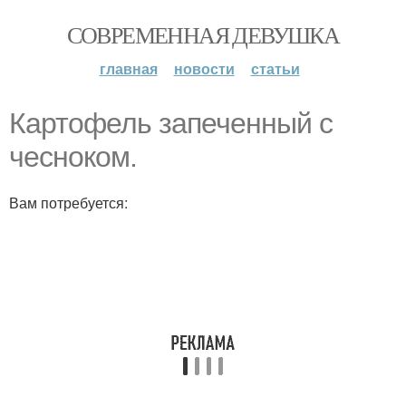
СОВРЕМЕННАЯ ДЕВУШКА
главная
новости
статьи
Картофель запеченный с
чесноком.
Вам потребуется: