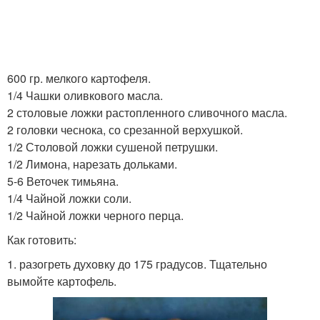
600 гр. мелкого картофеля.
1/4 Чашки оливкового масла.
2 столовые ложки растопленного сливочного масла.
2 головки чеснока, со срезанной верхушкой.
1/2 Столовой ложки сушеной петрушки.
1/2 Лимона, нарезать дольками.
5-6 Веточек тимьяна.
1/4 Чайной ложки соли.
1/2 Чайной ложки черного перца.
Как готовить:
1. разогреть духовку до 175 градусов. Тщательно
вымойте картофель.