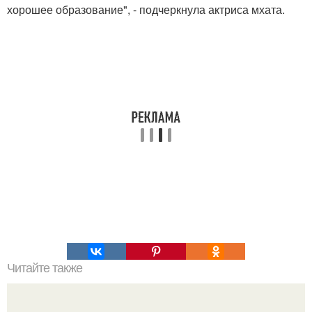
хорошее образование", - подчеркнула актриса мхата.
Читайте также