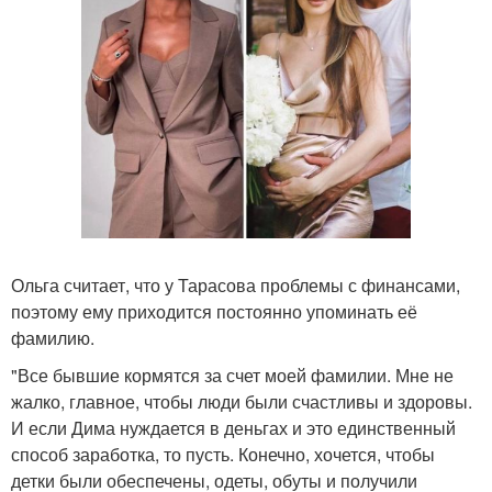
Ольга считает, что у Тарасова проблемы с финансами,
поэтому ему приходится постоянно упоминать её
фамилию.
"Все бывшие кормятся за счет моей фамилии. Мне не
жалко, главное, чтобы люди были счастливы и здоровы.
И если Дима нуждается в деньгах и это единственный
способ заработка, то пусть. Конечно, хочется, чтобы
детки были обеспечены, одеты, обуты и получили