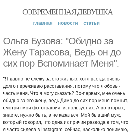
СОВРЕМЕННАЯ ДЕВУШКА
главная
новости
статьи
Ольга Бузова: "Обидно за
Жену Тарасова, Ведь он до
сих пор Вспоминает Меня".
"Я давно не слежу за его жизнью, хотя всегда очень
долго переживаю расставания, потому что любовь -
часть меня. Что я могу сказать? Во-первых, мне очень
обидно за его жену, ведь Дима до сих пор меня помнит,
смотрит мои фотографии, использует их. А во-вторых,
знаете, нужно быть, а не казаться. Мой бывший муж,
который говорил, что одна из причин развода в том, что
я часто сидела в Instagram, сейчас, насколько понимаю,