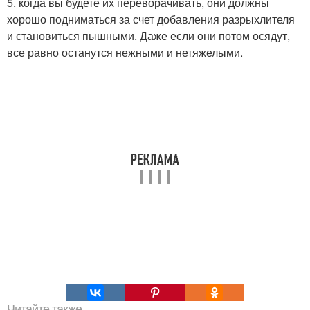
5. когда вы будете их переворачивать, они должны
хорошо подниматься за счет добавления разрыхлителя
и становиться пышными. Даже если они потом осядут,
все равно останутся нежными и нетяжелыми.
Читайте также