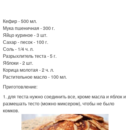
Кефир - 500 мл.
Мука пшеничная - 300 г.
Яйцо куриное - 3 шт.
Сахар - песок - 100 г.
Соль - 1/4 ч. л.
Разрыхлитель теста - 5 г.
Яблоки - 2 шт.
Корица молотая - 2 ч. л.
Растительное масло - 100 мл.
Приготовление:
1. для теста нужно соединить все, кроме масла и яблок и
размешать тесто (можно миксером), чтобы не было
комков.