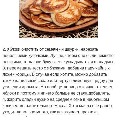
2. яблоки очистить от семечек и шкурки, нарезать
небольшими кусочками. Лучше, чтобы они были немного
плоскими, тогда они будут легче укладываться в оладьях.
3. перемешать тесто с яблоками, добавив пару чайных
ложек корицы. В случае если хотите, можно добавить
также ванильный сахар или тертую лимонную цедру для
усиления аромата. Но вообще, корица отлично оттеняет
яблоки и поэтому я ничего больше не стала добавлять.
4. жарить оладьи нужно на среднем огне в небольшом
количестве растительного масла. Хотя масла все равно
уходит довольно много, как показывает практика.