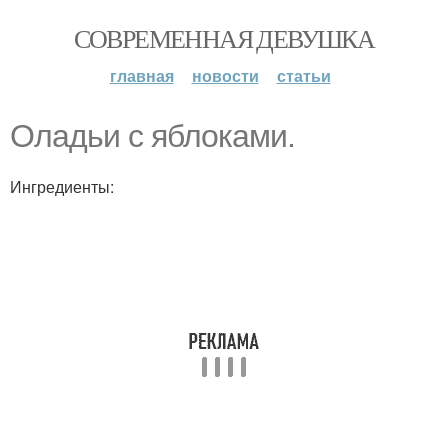
СОВРЕМЕННАЯ ДЕВУШКА
главная
новости
статьи
Оладьи с яблоками.
Ингредиенты: