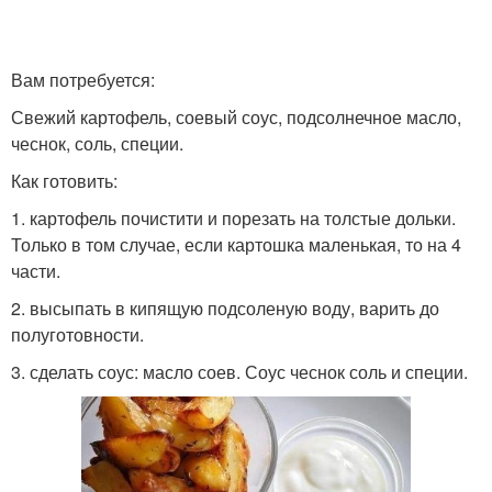
Вам потребуется:
Свежий картофель, соевый соус, подсолнечное масло,
чеснок, соль, специи.
Как готовить:
1. картофель почистити и порезать на толстые дольки.
Только в том случае, если картошка маленькая, то на 4
части.
2. высыпать в кипящую подсоленую воду, варить до
полуготовности.
3. сделать соус: масло соев. Соус чеснок соль и специи.