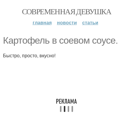
СОВРЕМЕННАЯ ДЕВУШКА
главная
новости
статьи
Картофель в соевом соусе.
Быстро, просто, вкусно!