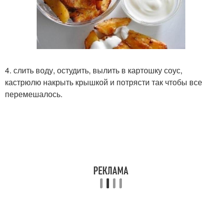
4. слить воду, остудить, вылить в картошку соус,
кастрюлю накрыть крышкой и потрясти так чтобы все
перемешалось.