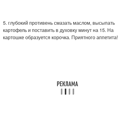
5. глубокий противень смазать маслом, высыпать
картофель и поставить в духовку минут на 15. На
картошке образуется корочка. Приятного аппетита!