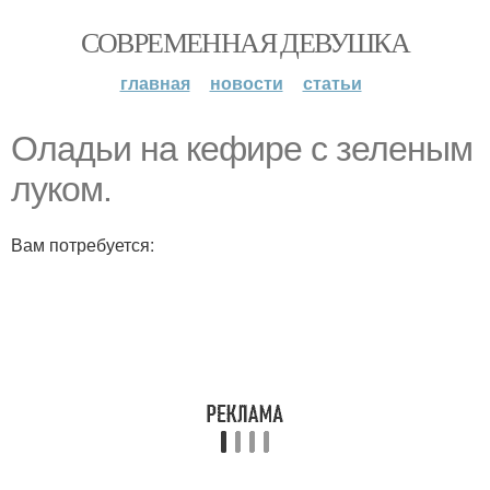
СОВРЕМЕННАЯ ДЕВУШКА
главная
новости
статьи
Оладьи на кефире с зеленым
луком.
Вам потребуется: