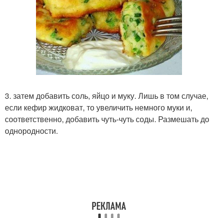
3. затем добавить соль, яйцо и муку. Лишь в том случае,
если кефир жидковат, то увеличить немного муки и,
соответственно, добавить чуть-чуть соды. Размешать до
однородности.