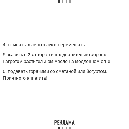
4. всыпать зеленый лук и перемешать.
5. жарить с 2-х сторон в предварительно хорошо
нагретом растительном масле на медленном огне.
6. подавать горячими со сметаной или йогуртом.
Приятного аппетита!