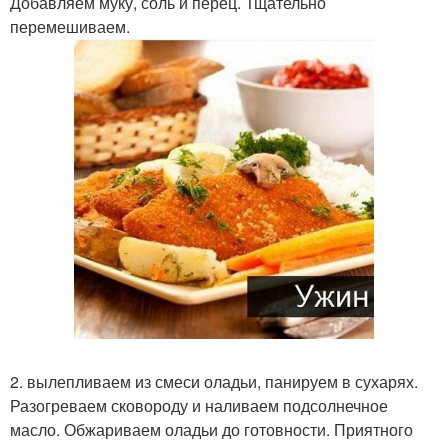
Добавляем муку, соль и перец. Тщательно
перемешиваем.
2. вылепливаем из смеси оладьи, панируем в сухарях.
Разогреваем сковороду и наливаем подсолнечное
масло. Обжариваем оладьи до готовности. Приятного