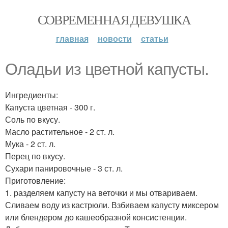
СОВРЕМЕННАЯ ДЕВУШКА
главная
новости
статьи
Оладьи из цветной капусты.
Ингредиенты:
Капуста цветная - 300 г.
Соль по вкусу.
Масло растительное - 2 ст. л.
Мука - 2 ст. л.
Перец по вкусу.
Сухари панировочные - 3 ст. л.
Приготовление:
1. разделяем капусту на веточки и мы отвариваем.
Сливаем воду из кастрюли. Взбиваем капусту миксером
или блендером до кашеобразной консистенции.