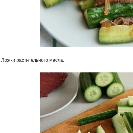
т. Ложки растительного маслa.