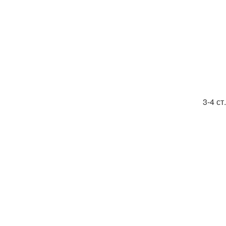
3-4 с