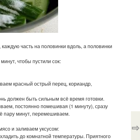
, каждую часть на половинки вдоль, а половинки
минут, чтобы пустили сок:
ваем красный острый перец, кориандр,
нь должен быть сильным всё время готовки.
ваем, постоянно помешивая (1 минуту), сразу
ё пару минут, перемешиваем.
⇨
ясо и заливаем уксусом:
хладить до комнатной температуры. Приятного