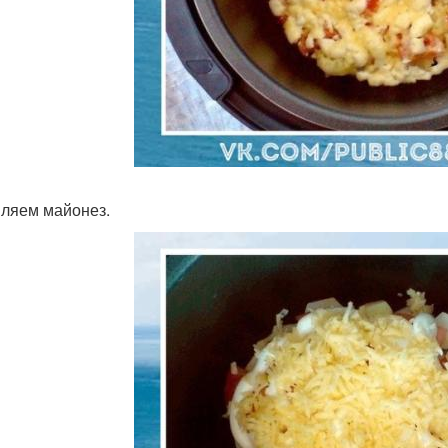
ляем майонез.