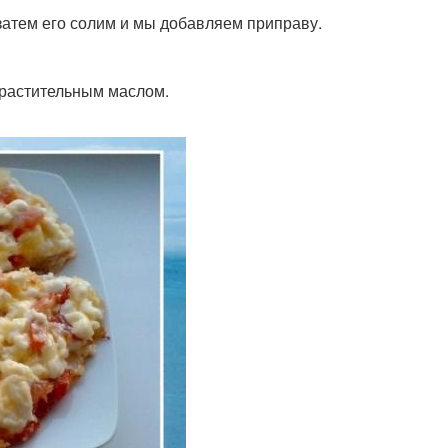
затем его солим и мы добавляем приправу.
 растительным маслом.