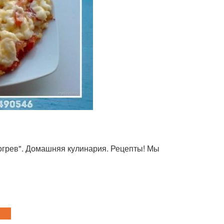
догрев". Домашняя кулинария. Рецепты! Мы