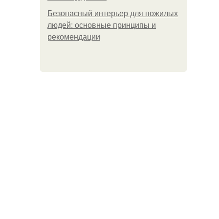
Безопасный интерьер для пожилых
людей: основные принципы и
рекомендации