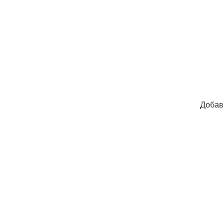
Добав