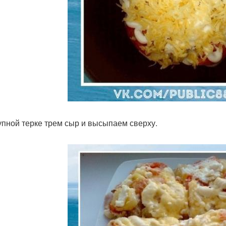
упной терке трем сыр и высыпаем сверху.