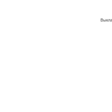
Выкла