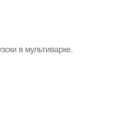
зски в мультиварке.