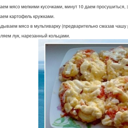
аем мясо мелкими кусочками, минут 10 даем просушиться, 
аем картофель кружками.
дываем мясо в мультиварку (предварительно смазав чашу
ляем лук, нарезанный кольцами.