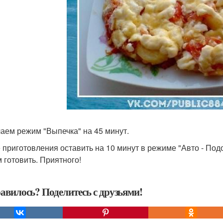
аем режим "Выпечка" на 45 минут.
 приготовления оставить на 10 минут в режиме "Авто - По
 готовить. Приятного!
авилось? Поделитесь с друзьями!