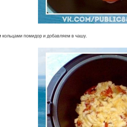
 кольцами помидор и добавляем в чашу.