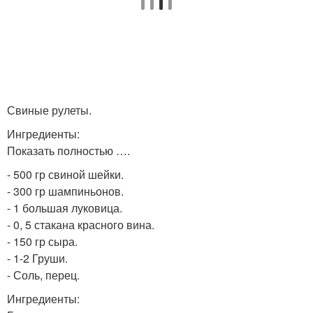
Свиные рулеты.
Ингредиенты:
Показать полностью ….
- 500 гр свиной шейки.
- 300 гр шампиньонов.
- 1 большая луковица.
- 0, 5 стакана красного вина.
- 150 гр сыра.
- 1-2 Груши.
- Соль, перец.
Ингредиенты: