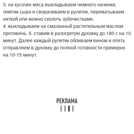
3. на кусочек мяса выкладываем немного начинки,
ломтик сыра и сворачиваем в рулетик, перематываем
ниткой или можно сколоть зубочистками.
4. выкладываем на смазанный растительным маслом
противень. 5. ставим в разогретую духовку до 180 с на 10
минут. Далее каждый рулетик обливаем вином и опять
отправляем в духовку до полной готовности примерно
на 10-15 минут.