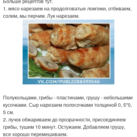
Больше рецептов тут.
1. мясо нарезаем на продолговатые ломтики, отбиваем,
солим, мы перчим. Лук нарезаем.
Полукольцами, грибы - пластинами, грушу - небольшими
кусочками. Сыр нарезаем полосочками толщиной 0, 5*0,
5 см.
2. лучок обжариваем до прозрачности, присоединяем
грибы, тушим 10 минут. Остужаем. Добавляем грушу,
все хорошо перемешиваем.