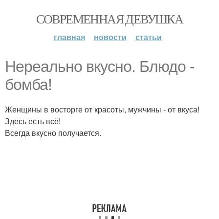
СОВРЕМЕННАЯ ДЕВУШКА
главная
новости
статьи
Нереально вкусно. Блюдо -
бомба!
Женщины в восторге от красоты, мужчины - от вкуса!
Здесь есть всё!
Всегда вкусно получается.