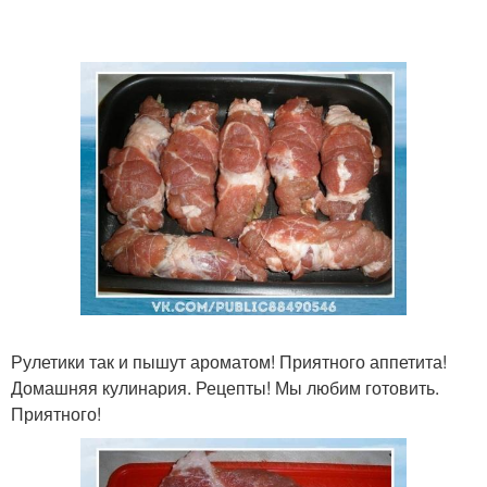
Рулетики так и пышут ароматом! Приятного аппетита!
Домашняя кулинария. Рецепты! Мы любим готовить.
Приятного!