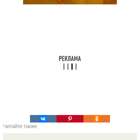
Читайте также