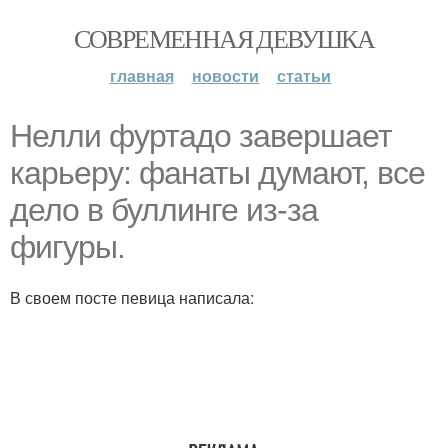
СОВРЕМЕННАЯ ДЕВУШКА
главная
новости
статьи
Нелли фуртадо завершает
карьеру: фанаты думают, все
дело в буллинге из-за
фигуры.
В своем посте певица написала: