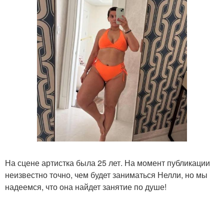
На сцене артистка была 25 лет. На момент публикации
неизвестно точно, чем будет заниматься Нелли, но мы
надеемся, что она найдет занятие по душе!