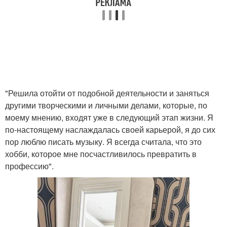
"Решила отойти от подобной деятельности и заняться
другими творческими и личными делами, которые, по
моему мнению, входят уже в следующий этап жизни. Я
по-настоящему наслаждалась своей карьерой, я до сих
пор люблю писать музыку. Я всегда считала, что это
хобби, которое мне посчастливилось превратить в
профессию".