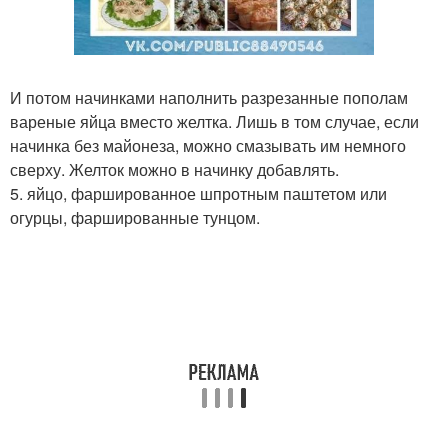
И потом начинками наполнить разрезанные пополам
вареные яйца вместо желтка. Лишь в том случае, если
начинка без майонеза, можно смазывать им немного
сверху. Желток можно в начинку добавлять.
5. яйцо, фаршированное шпротным паштетом или
огурцы, фаршированные тунцом.