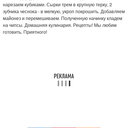
нарезаем кубиками. Сырки трем в крупную терку, 2
зубчика чеснока - в мелкую, укроп покрошить. Добавляем
майонез и перемешиваем. Полученную начинку кладем
на чипсы. Домашняя кулинария. Рецепты! Мы любим
готовить. Приятного!