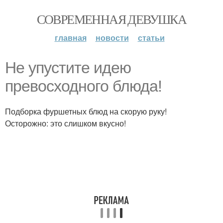
СОВРЕМЕННАЯ ДЕВУШКА
главная
новости
статьи
Не упустите идею
превосходного блюда!
Подборка фуршетных блюд на скорую руку!
Осторожно: это слишком вкусно!