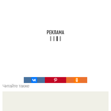
Читайте также