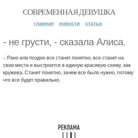
СОВРЕМЕННАЯ ДЕВУШКА
главная
новости
статьи
- не грусти, - сказала Алисa.
-. Рано или поздно все станет понятно, все станет на
свои места и выстроится в единую красивую схему, как
кружева. Станет понятно, зачем все было нужно, потому
что все будет правильно.