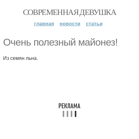
СОВРЕМЕННАЯ ДЕВУШКА
главная
новости
статьи
Очень полезный майонез!
Из семян льна.