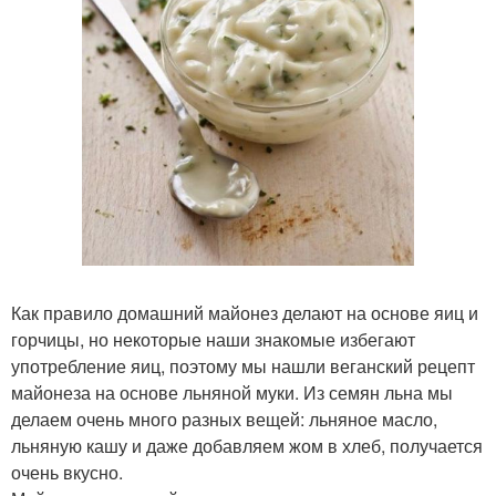
Как правило домашний майонез делают на основе яиц и
горчицы, но некоторые наши знакомые избегают
употребление яиц, поэтому мы нашли веганский рецепт
майонеза на основе льняной муки. Из семян льна мы
делаем очень много разных вещей: льняное масло,
льняную кашу и даже добавляем жом в хлеб, получается
очень вкусно.