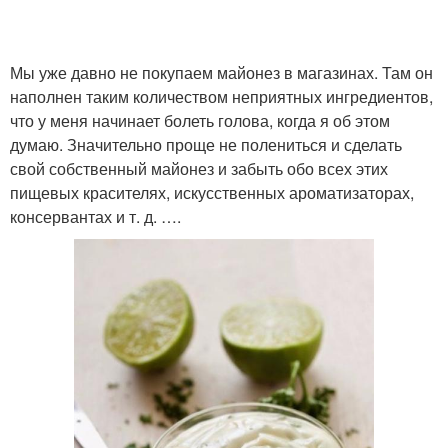
Мы уже давно не покупаем майонез в магазинах. Там он
наполнен таким количеством неприятных ингредиентов,
что у меня начинает болеть голова, когда я об этом
думаю. Значительно проще не полениться и сделать
свой собственный майонез и забыть обо всех этих
пищевых красителях, искусственных ароматизаторах,
консервантах и т. д. ….