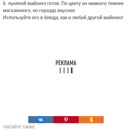
5. льняной майонез готов. По цвету он немного темнее
магазинного, но гораздо вкуснее.
Используйте его в блюда, как и любой другой майонез!
Читайте также