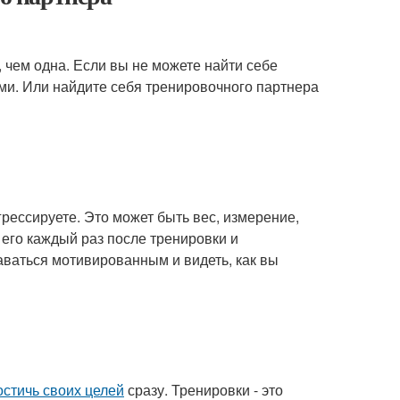
 чем одна. Если вы не можете найти себе
ами. Или найдите себя тренировочного партнера
грессируете. Это может быть вес, измерение,
 его каждый раз после тренировки и
ваться мотивированным и видеть, как вы
остичь своих целей
сразу. Тренировки - это