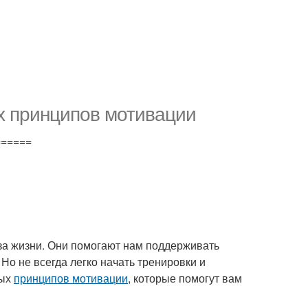
ых принципов мотивации
======
аза жизни. Они помогают нам поддерживать
Но не всегда легко начать тренировки и
ных
принципов мотивации
, которые помогут вам