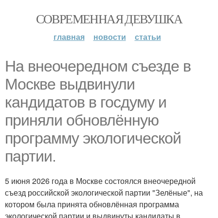
СОВРЕМЕННАЯ ДЕВУШКА
главная
новости
статьи
На внеочередном съезде в
Москве выдвинули
кандидатов в госдуму и
приняли обновлённую
программу экологической
партии.
5 июня 2026 года в Москве состоялся внеочередной
съезд российской экологической партии "Зелёные", на
котором была принята обновлённая программа
экологической партии и выдвинуты кандидаты в