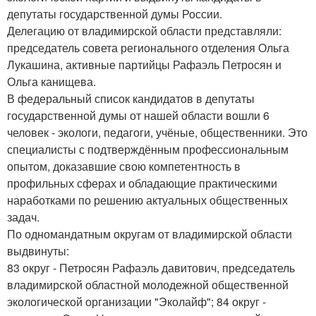
депутаты государственной думы России.
Делегацию от владимирской области представляли:
председатель совета регионального отделения Ольга
Лукашина, активные партийцы Рафаэль Петросян и
Ольга канищева.
В федеральный список кандидатов в депутаты
государственной думы от нашей области вошли 6
человек - экологи, педагоги, учёные, общественники. Это
специалисты с подтверждённым профессиональным
опытом, доказавшие свою компетентность в
профильных сферах и обладающие практическими
наработками по решению актуальных общественных
задач.
По одномандатным округам от владимирской области
выдвинуты:
83 округ - Петросян Рафаэль давитович, председатель
владимирской областной молодежной общественной
экологической организации "Эколайф"; 84 округ -