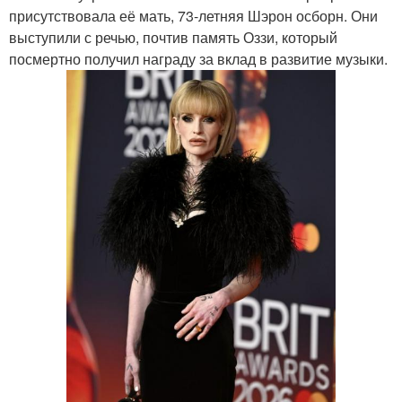
присутствовала её мать, 73-летняя Шэрон осборн. Они
выступили с речью, почтив память Оззи, который
посмертно получил награду за вклад в развитие музыки.