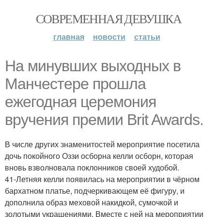
СОВРЕМЕННАЯ ДЕВУШКА
главная
новости
статьи
На минувших выходных в
Манчестере прошла
ежегодная церемония
вручения премии Brit Awards.
В числе других знаменитостей мероприятие посетила
дочь покойного Оззи осборна келли осборн, которая
вновь взволновала поклонников своей худобой.
41-Летняя келли появилась на мероприятии в чёрном
бархатном платье, подчеркивающем её фигуру, и
дополнила образ меховой накидкой, сумочкой и
золотыми украшениями. Вместе с ней на мероприятии