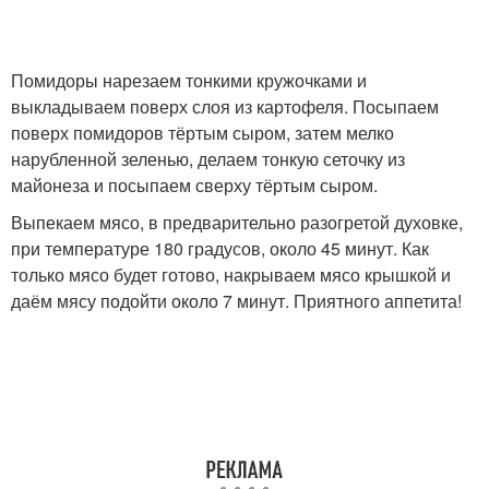
Помидоры нарезаем тонкими кружочками и
выкладываем поверх слоя из картофеля. Посыпаем
поверх помидоров тёртым сыром, затем мелко
нарубленной зеленью, делаем тонкую сеточку из
майонеза и посыпаем сверху тёртым сыром.
Выпекаем мясо, в предварительно разогретой духовке,
при температуре 180 градусов, около 45 минут. Как
только мясо будет готово, накрываем мясо крышкой и
даём мясу подойти около 7 минут. Приятного аппетита!