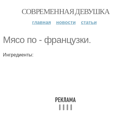
СОВРЕМЕННАЯ ДЕВУШКА
главная
новости
статьи
Мясо по - французки.
Ингредиенты: