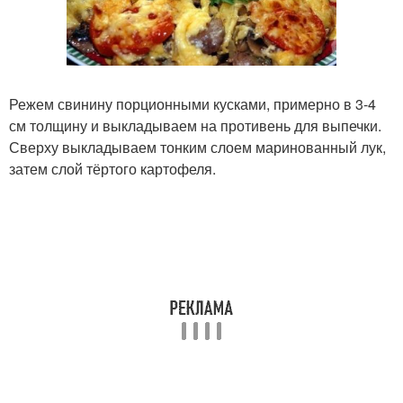
Режем свинину порционными кусками, примерно в 3-4
см толщину и выкладываем на противень для выпечки.
Сверху выкладываем тонким слоем маринованный лук,
затем слой тёртого картофеля.