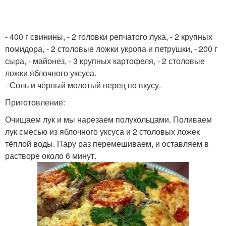
- 400 г свинины, - 2 головки репчатого лука, - 2 крупных
помидора, - 2 столовые ложки укропа и петрушки, - 200 г
сыра, - майонез, - 3 крупных картофеля, - 2 столовые
ложки яблочного уксуса.
- Соль и чёрный молотый перец по вкусу.
Приготовление:
Очищаем лук и мы нарезаем полукольцами. Поливаем
лук смесью из яблочного уксуса и 2 столовых ложек
тёплой воды. Пару раз перемешиваем, и оставляем в
растворе около 6 минут.