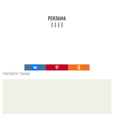
Читайте также