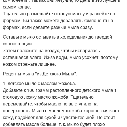
самом конце.
Тщательно размешайте готовую массу и разлейте по
формам. Вы также можете добавлять компоненты в
формах, если делаете разные мыла сразу.
Оставьте мыло остывать в холодильник до твердой
консистенции.
Затем положите на воздух, чтобы испарилась
оставшаяся влага. Из-за воды, мыло усохнет, поэтому
ножом отрежьте лишнее.
Рецепты мыла "из Детского Мыла".
1. детское мыло с маслом жожоба.
Добавьте к 100 грамм растопленного детского мыла 1
столовую ложку масло жожоба. Тщательно
перемешайте, чтобы масло не выступило на
поверхность. Мыло с маслом жожоба хорошо смягчает
кожу, подойдет для сухой и чувствительной. Не стоит
добавлять масла больше, т. к. мыло будет плохо