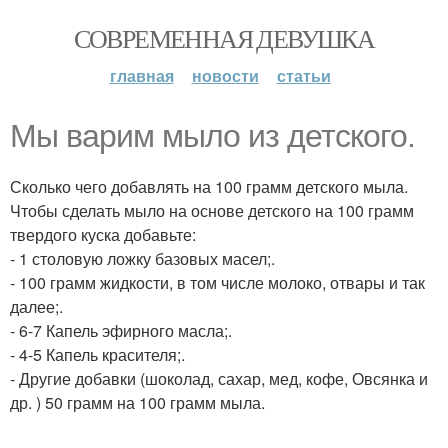
СОВРЕМЕННАЯ ДЕВУШКА
главная
новости
статьи
Мы варим мыло из детского.
Сколько чего добавлять на 100 грамм детского мыла.
Чтобы сделать мыло на основе детского на 100 грамм
твердого куска добавьте:
- 1 столовую ложку базовых масел;.
- 100 грамм жидкости, в том числе молоко, отвары и так
далее;.
- 6-7 Капель эфирного масла;.
- 4-5 Капель красителя;.
- Другие добавки (шоколад, сахар, мед, кофе, Овсянка и
др. ) 50 грамм на 100 грамм мыла.