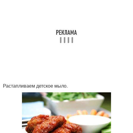
Растапливаем детское мыло.