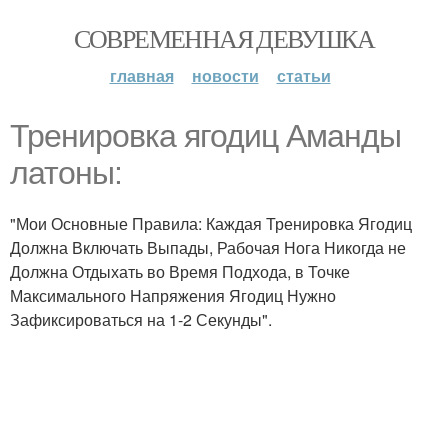
СОВРЕМЕННАЯ ДЕВУШКА
главная
новости
статьи
Тренировка ягодиц Аманды
латоны:
"Мои Основные Правила: Каждая Тренировка Ягодиц
Должна Включать Выпады, Рабочая Нога Никогда не
Должна Отдыхать во Время Подхода, в Точке
Максимального Напряжения Ягодиц Нужно
Зафиксироваться на 1-2 Секунды".