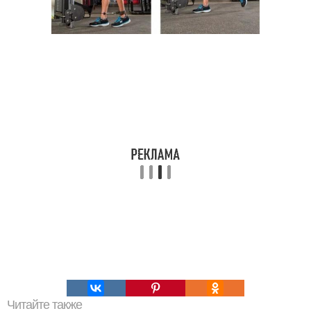
Читайте также