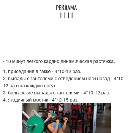
- 10 минут легкого кардио динамическая растяжка.
1. приседания в гакке - 4*10-12 раз.
2. выпады с гантелями с отведением ноги назад - 4*10-
12 раз (на каждую ногу).
3. болгарские выпады с гантелями - 4*10-12 раз.
4. ягодичный мостик - 4*12-15 раз.