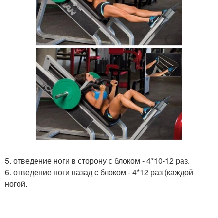
5. отведение ноги в сторону с блоком - 4*10-12 раз.
6. отведение ноги назад с блоком - 4*12 раз (каждой
ногой.