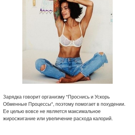
Зарядка говорит организму "Проснись и Ускорь
Обменные Процессы", поэтому помогает в похудении.
Ее целью вовсе не является максимальное
жиросжигание или увеличение расхода калорий.