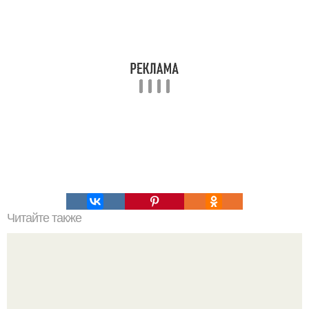
Читайте также