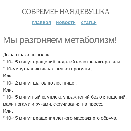
СОВРЕМЕННАЯ ДЕВУШКА
главная
новости
статьи
Мы разгоняем метаболизм!
До завтрака выполни:
* 10-15 минут вращений педалей велотренажера; или.
* 10-минутная активная пешая прогулка;.
Или.
* 10-12 минут шагов по лестнице;.
Или.
* 10-15 минутный комплекс упражнений без отягощений:
махи ногами и руками, скручивания на пресс;.
Или.
* 10-15 минут вращения легкого массажного обруча.