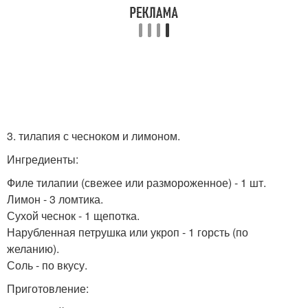
3. тилапия с чесноком и лимоном.
Ингредиенты:
Филе тилапии (свежее или размороженное) - 1 шт.
Лимон - 3 ломтика.
Сухой чеснок - 1 щепотка.
Нарубленная петрушка или укроп - 1 горсть (по
желанию).
Соль - по вкусу.
Приготовление: