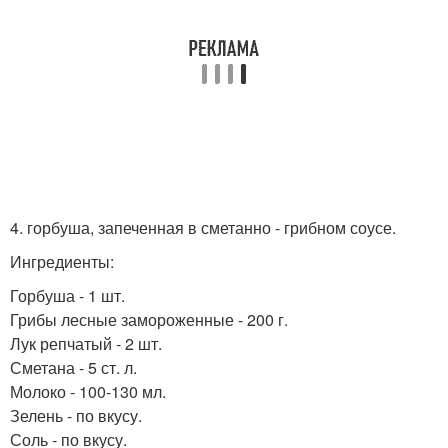
4. горбуша, запеченная в сметанно - грибном соусе.
Ингредиенты:
Горбуша - 1 шт.
Грибы лесные замороженные - 200 г.
Лук репчатый - 2 шт.
Сметана - 5 ст. л.
Молоко - 100-130 мл.
Зелень - по вкусу.
Соль - по вкусу.