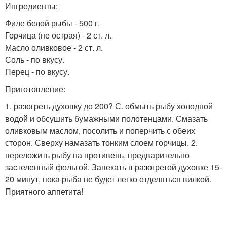
Ингредиенты:
Филе белой рыбы - 500 г.
Горчица (не острая) - 2 ст. л.
Масло оливковое - 2 ст. л.
Соль - по вкусу.
Перец - по вкусу.
Приготовление:
1. разогреть духовку до 200? С. обмыть рыбу холодной
водой и обсушить бумажными полотенцами. Смазать
оливковым маслом, посолить и поперчить с обеих
сторон. Сверху намазать тонким слоем горчицы. 2.
переложить рыбу на противень, предварительно
застеленный фольгой. Запекать в разогретой духовке 15-
20 минут, пока рыба не будет легко отделяться вилкой.
Приятного аппетита!