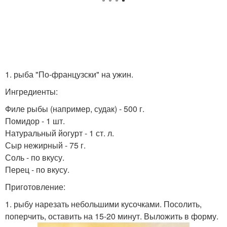
1. рыба "По-французски" на ужин.
Ингредиенты:
Филе рыбы (например, судак) - 500 г.
Помидор - 1 шт.
Натуральный йогурт - 1 ст. л.
Сыр нежирный - 75 г.
Соль - по вкусу.
Перец - по вкусу.
Приготовление:
1. рыбу нарезать небольшими кусочками. Посолить,
поперчить, оставить на 15-20 минут. Выложить в форму.