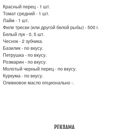
Красный перец - 1 шт.
Томат средний - 1 шт.
Лайм - 1 шт.
Филе трески (или другой белой рыбы) - 500 г.
Белый лук - 0, 5 шт.
Чеснок - 2 зубчика.
Базилик - по вкусу.
Петрушка - по вкусу.
Розмарин - по вкусу.
Молотый черный перец - по вкусу.
Куркума - по вкусу.
Оливковое масло опционально -.