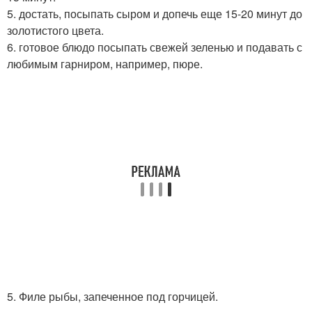
5. достать, посыпать сыром и допечь еще 15-20 минут до
золотистого цвета.
6. готовое блюдо посыпать свежей зеленью и подавать с
любимым гарниром, например, пюре.
5. Филе рыбы, запеченное под горчицей.