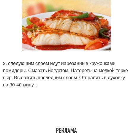
2. следующим слоем идут нарезанные кружочками
помидоры. Смазать йогуртом. Натереть на мелкой терке
сыр. Выложить последним слоем. Отправить в духовку
на 30-40 минут.