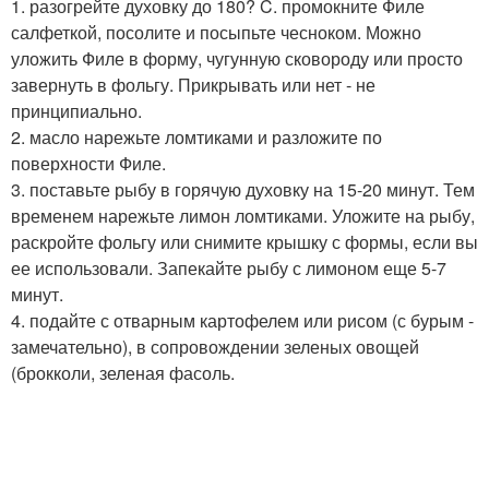
1. разогрейте духовку до 180? C. промокните Филе
салфеткой, посолите и посыпьте чесноком. Можно
уложить Филе в форму, чугунную сковороду или просто
завернуть в фольгу. Прикрывать или нет - не
принципиально.
2. масло нарежьте ломтиками и разложите по
поверхности Филе.
3. поставьте рыбу в горячую духовку на 15-20 минут. Тем
временем нарежьте лимон ломтиками. Уложите на рыбу,
раскройте фольгу или снимите крышку с формы, если вы
ее использовали. Запекайте рыбу с лимоном еще 5-7
минут.
4. подайте с отварным картофелем или рисом (с бурым -
замечательно), в сопровождении зеленых овощей
(брокколи, зеленая фасоль.