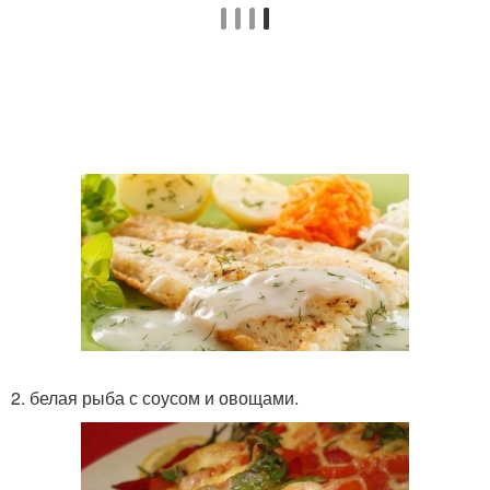
2. белая рыба с соусом и овощами.