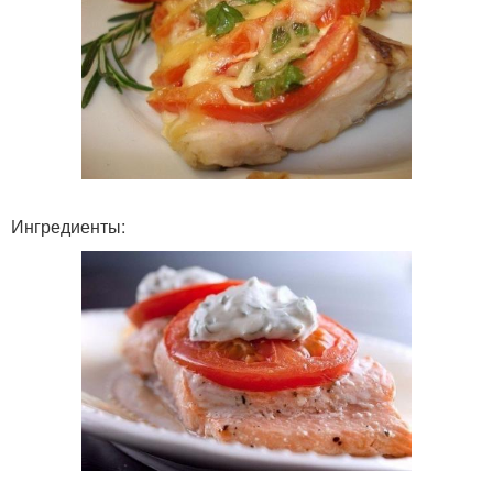
Ингредиенты: