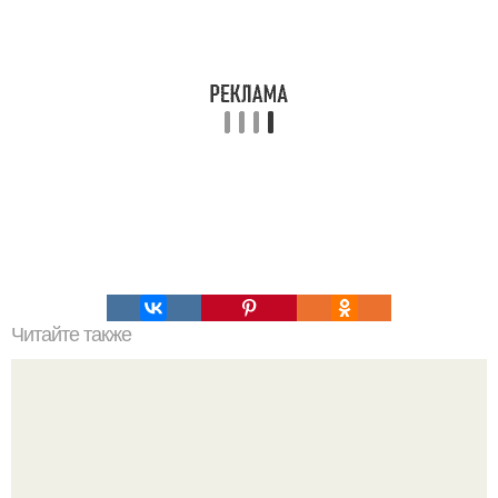
Читайте также