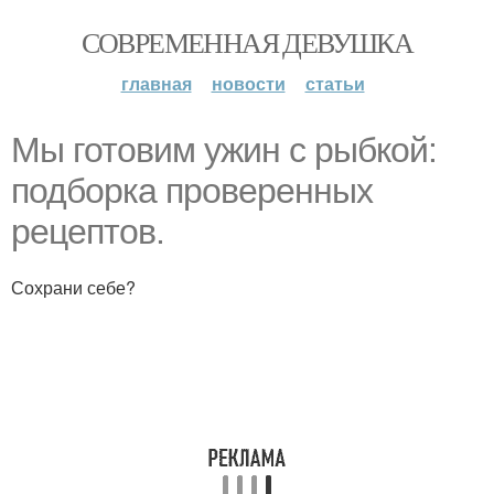
СОВРЕМЕННАЯ ДЕВУШКА
главная
новости
статьи
Мы готовим ужин с рыбкой:
подборка проверенных
рецептов.
Сохрани себе?