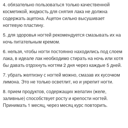
4. обязательно пользоваться только качественной
косметикой, жидкость для снятия лака не должна
содержать ацетона. Ацетон сильно высушивает
ногтевую пластину.
5. для здоровья ногтей рекомендуется смазывать их на
ночь питательным кремом.
6. нельзя, чтобы ногти постоянно находились под слоем
лака, в идеале лак необходимо стирать на ночь или хотя
бы давать отдохнуть ногтям 2 дня через каждые 5 дней.
7. убрать желтизну с ногтей можно, смазав их кусочком
лимона. Это не только осветлит, но и укрепит ногти.
8. прием продуктов, содержащих желатин (желе,
заливные) способствует росту и крепости ногтей.
Принимать 1 месяц, через месяц курс повторить.