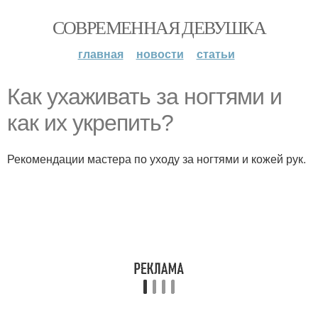
СОВРЕМЕННАЯ ДЕВУШКА
главная
новости
статьи
Как ухаживать за ногтями и
как их укрепить?
Рекомендации мастера по уходу за ногтями и кожей рук.