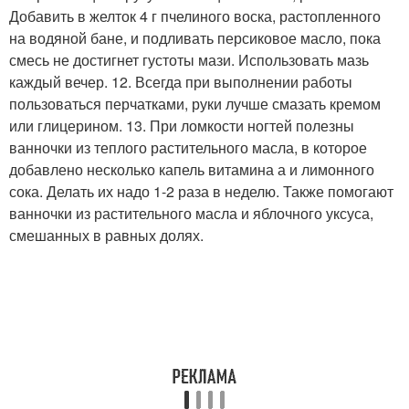
Добавить в желток 4 г пчелиного воска, растопленного
на водяной бане, и подливать персиковое масло, пока
смесь не достигнет густоты мази. Использовать мазь
каждый вечер. 12. Всегда при выполнении работы
пользоваться перчатками, руки лучше смазать кремом
или глицерином. 13. При ломкости ногтей полезны
ванночки из теплого растительного масла, в которое
добавлено несколько капель витамина а и лимонного
сока. Делать их надо 1-2 раза в неделю. Также помогают
ванночки из растительного масла и яблочного уксуса,
смешанных в равных долях.