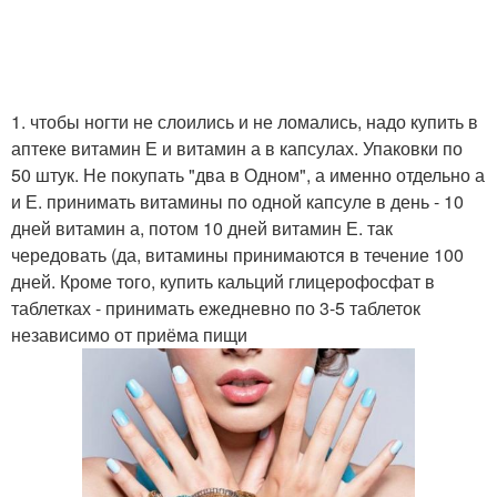
1. чтобы ногти не слоились и не ломались, надо купить в
аптеке витамин Е и витамин а в капсулах. Упаковки по
50 штук. Не покупать "два в Одном", а именно отдельно а
и Е. принимать витамины по одной капсуле в день - 10
дней витамин а, потом 10 дней витамин Е. так
чередовать (да, витамины принимаются в течение 100
дней. Кроме того, купить кальций глицерофосфат в
таблетках - принимать ежедневно по 3-5 таблеток
независимо от приёма пищи