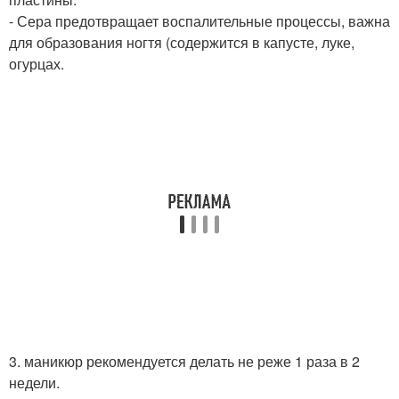
- Сера предотвращает воспалительные процессы, важна
для образования ногтя (содержится в капусте, луке,
огурцах.
3. маникюр рекомендуется делать не реже 1 раза в 2
недели.