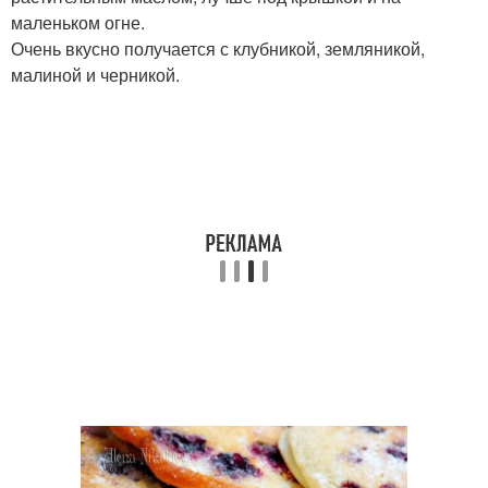
маленьком огне.
Очень вкусно получается с клубникой, земляникой,
малиной и черникой.