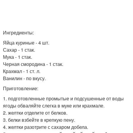
Ингредиенты:
Яйца куриные - 4 шт.
Сахар - 1 стак.
Мука - 1 стак.
Черная смородина - 1 стак.
Крахмал - 1 ст. л.
Ванилин - по вкусу.
Приготовление:
1. подготовленные промытые и подсушенные от воды
ягоды обваляйте слегка в муке или крахмале.
2. желтки отделите от белков.
3. белки взбейте в крепкую пену.
4. желтки разотрите с сахаром добела.