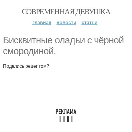
СОВРЕМЕННАЯ ДЕВУШКА
главная
новости
статьи
Бисквитные оладьи с чёрной
смородиной.
Поделись рецептом?