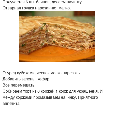
Получается 6 шт. блинов, делаем начинку.
Отварная грудка нарезанная мелко.
Огурец кубиками, чеснок мелко нарезать.
Добавить зелень., кефир.
Все перемешать.
Собираем торт из 6 коржей 1 корж для украшения. И
между коржами промазываем начинку. Приятного
аппетита!