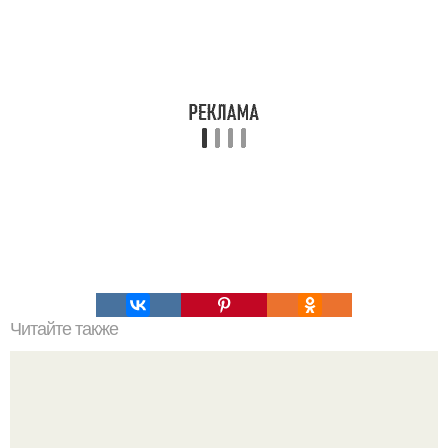
Читайте также