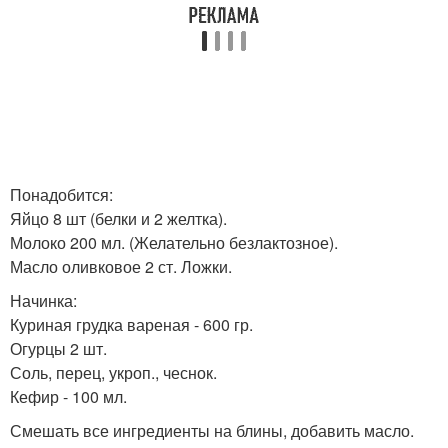
Понадобится:
Яйцо 8 шт (белки и 2 желтка).
Молоко 200 мл. (Желательно безлактозное).
Масло оливковое 2 ст. Ложки.
Начинка:
Куриная грудка вареная - 600 гр.
Огурцы 2 шт.
Соль, перец, укроп., чеснок.
Кефир - 100 мл.
Смешать все ингредиенты на блины, добавить масло.