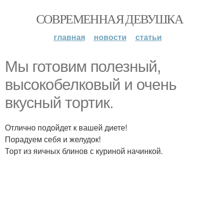
СОВРЕМЕННАЯ ДЕВУШКА
главная
новости
статьи
Мы готовим полезный,
высокобелковый и очень
вкусный тортик.
Отлично подойдет к вашей диете!
Порадуем себя и желудок!
Торт из яичных блинов с куриной начинкой.