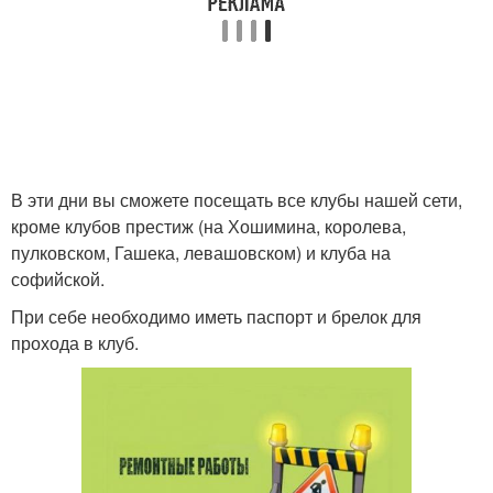
В эти дни вы сможете посещать все клубы нашей сети,
кроме клубов престиж (на Хошимина, королева,
пулковском, Гашека, левашовском) и клуба на
софийской.
При себе необходимо иметь паспорт и брелок для
прохода в клуб.