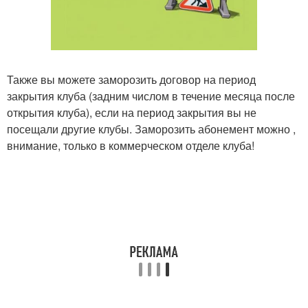
Также вы можете заморозить договор на период
закрытия клуба (задним числом в течение месяца после
открытия клуба), если на период закрытия вы не
посещали другие клубы. Заморозить абонемент можно ,
внимание, только в коммерческом отделе клуба!