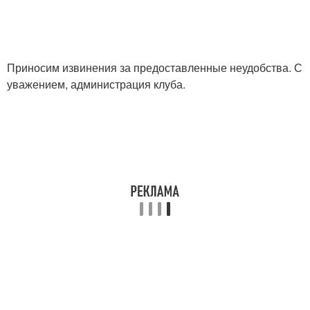
Приносим извинения за предоставленные неудобства. С
уважением, администрация клуба.