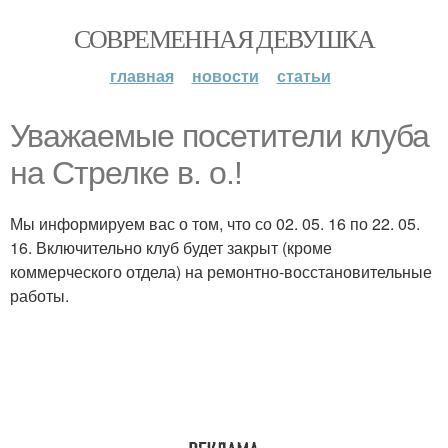
СОВРЕМЕННАЯ ДЕВУШКА
главная
новости
статьи
Уважаемые посетители клуба
на Стрелке в. о.!
Мы информируем вас о том, что со 02. 05. 16 по 22. 05.
16. Включительно клуб будет закрыт (кроме
коммерческого отдела) на ремонтно-восстановительные
работы.