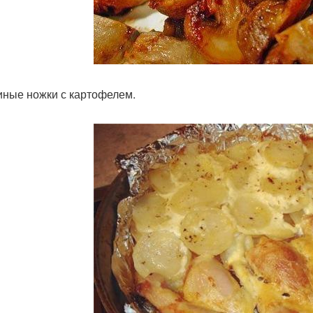
риные ножки с картофелем.