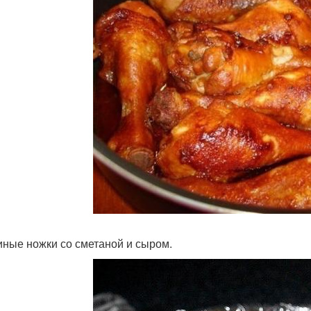
риные ножки со сметаной и сыром.