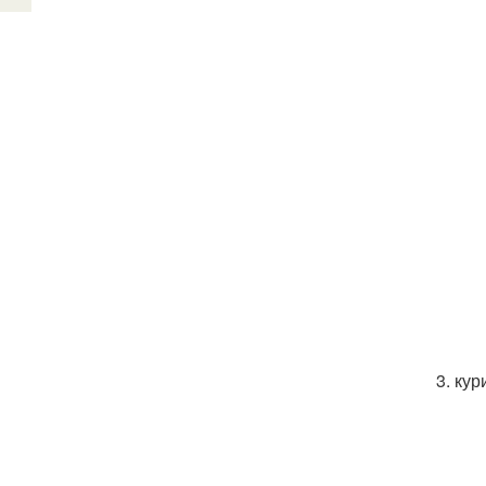
3. ку